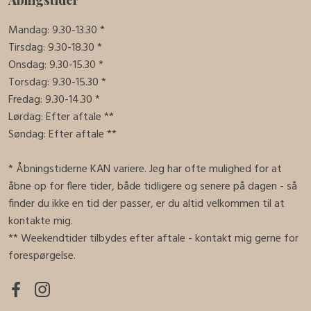
Mandag: 9.30-13.30 *
Tirsdag: 9.30-18.30 *
Onsdag: 9.30-15.30 *
Torsdag: 9.30-15.30 *
Fredag: 9.30-14.30 *
Lørdag: Efter aftale **
Søndag: Efter aftale **
* Åbningstiderne KAN variere. Jeg har ofte mulighed for at
åbne op for flere tider, både tidligere og senere på dagen - så
finder du ikke en tid der passer, er du altid velkommen til at
kontakte mig.
​** Weekendtider tilbydes efter aftale - kontakt mig gerne for
forespørgelse.​