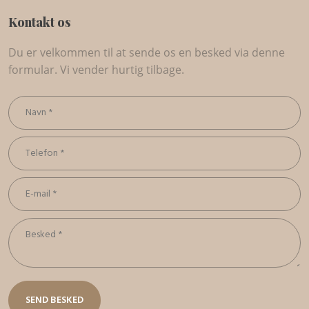
Kontakt os
Du er velkommen til at sende os en besked via denne
formular. Vi vender hurtig tilbage.