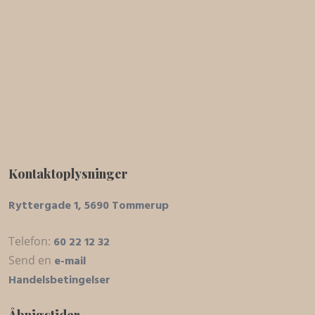
Kontaktoplysninger
Ryttergade 1, 5690 Tommerup
Telefon:
60 22 12 32
Send en
e-mail
Handelsbetingelser
Åbnigstider​