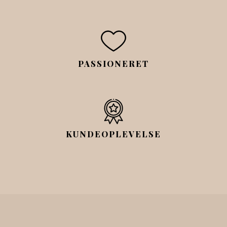
PASSIONERET
KUNDEOPLEVELSE