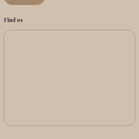
Find os